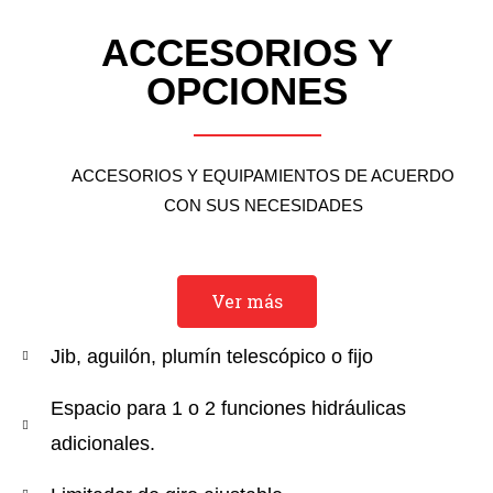
ACCESORIOS Y
OPCIONES
ACCESORIOS Y EQUIPAMIENTOS DE ACUERDO
CON SUS NECESIDADES
Ver más
Jib, aguilón, plumín telescópico o fijo
Espacio para 1 o 2 funciones hidráulicas
adicionales.