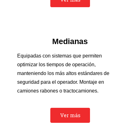
Medianas
Equipadas con sistemas que permiten
optimizar los tiempos de operación,
manteniendo los más altos estándares de
seguridad para el operador. Montaje en
camiones rabones o tractocamiones.
Ver más