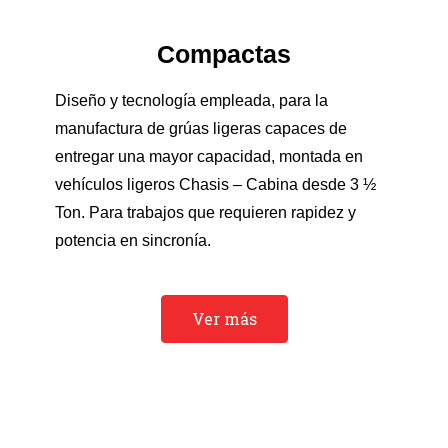
Compactas
Diseño y tecnología empleada, para la
manufactura de grúas ligeras capaces de
entregar una mayor capacidad, montada en
vehículos ligeros Chasis – Cabina desde 3 ½
Ton. Para trabajos que requieren rapidez y
potencia en sincronía.
Ver más