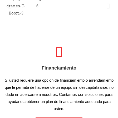
Financiamiento
Si usted requiere una opción de financiamiento o arrendamiento
que le permita de hacerse de un equipo sin descapitalizarse, no
dude en acercarse a nosotros. Contamos con soluciones para
ayudarlo a obtener un plan de financiamiento adecuado para
usted.