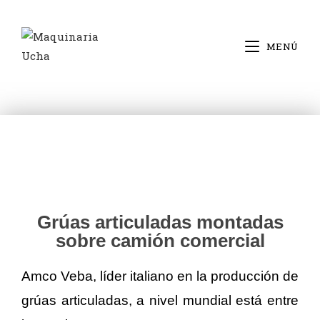
MENÚ
Grúas articuladas montadas
sobre camión comercial
Amco Veba, líder italiano en la producción de
grúas articuladas, a nivel mundial está entre