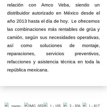
relación con Amco Veba, siendo un
distribuidor autorizado en México desde el
año 2013 hasta el día de hoy. Le ofrecemos
las combinaciones más rentables de grúa y
camión, según sus necesidades operativas,
así como soluciones de montaje,
reparaciones, servicios preventivos,
refacciones y asistencia técnica en toda la
república mexicana.