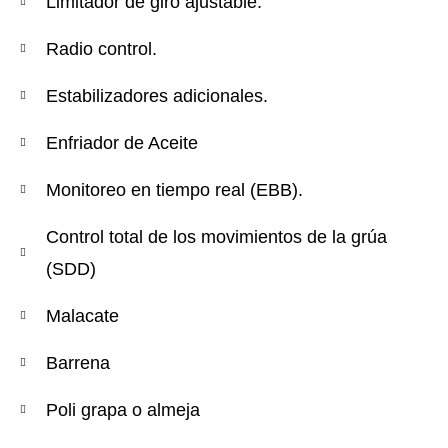
Limitador de giro ajustable.
Radio control.
Estabilizadores adicionales.
Enfriador de Aceite
Monitoreo en tiempo real (EBB).
Control total de los movimientos de la grúa
(SDD)
Malacate
Barrena
Poli grapa o almeja