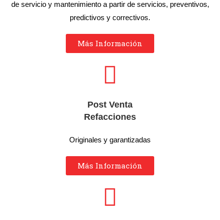
de servicio y mantenimiento a partir de servicios, preventivos,
predictivos y correctivos.
Más Información
Post Venta
Refacciones
Originales y garantizadas
Más Información