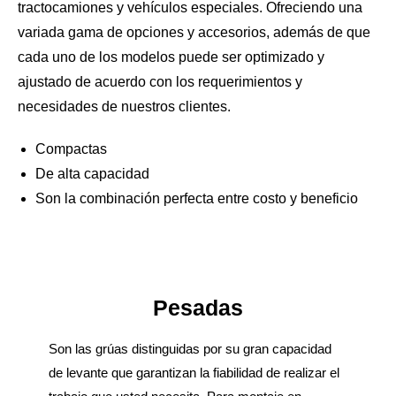
tractocamiones y vehículos especiales. Ofreciendo una
variada gama de opciones y accesorios, además de que
cada uno de los modelos puede ser optimizado y
ajustado de acuerdo con los requerimientos y
necesidades de nuestros clientes.
Compactas
De alta capacidad
Son la combinación perfecta entre costo y beneficio
Pesadas
Son las grúas distinguidas por su gran capacidad
de levante que garantizan la fiabilidad de realizar el