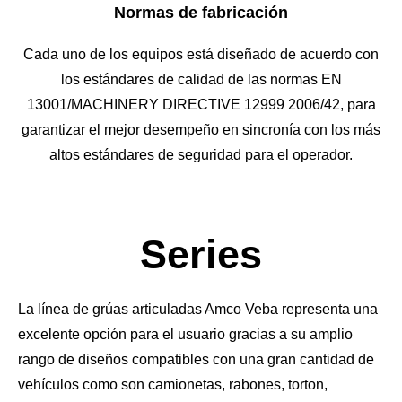
Normas de fabricación
Cada uno de los equipos está diseñado de acuerdo con
los estándares de calidad de las normas EN
13001/MACHINERY DIRECTIVE 12999 2006/42, para
garantizar el mejor desempeño en sincronía con los más
altos estándares de seguridad para el operador.
Series
La línea de grúas articuladas Amco Veba representa una
excelente opción para el usuario gracias a su amplio
rango de diseños compatibles con una gran cantidad de
vehículos como son camionetas, rabones, torton,