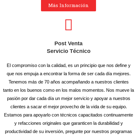
Más Información
Post Venta
Servicio Técnico
El compromiso con la calidad, es un principio que nos define y
que nos empuja a encontrar la forma de ser cada día mejores.
Tenemos más de 70 años acompañando a nuestros clientes
tanto en los buenos como en los malos momentos. Nos mueve la
pasión por dar cada día un mejor servicio y apoyar a nuestros
clientes a sacar el mejor provecho de la vida de su equipo.
Estamos para apoyarlo con técnicos capacitados continuamente
y refacciones originales que garanticen la durabilidad y
productividad de su inversión, pregunte por nuestros programas