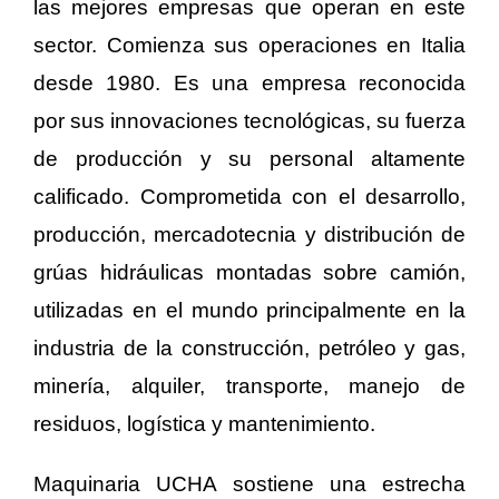
las mejores empresas que operan en este
sector. Comienza sus operaciones en Italia
desde 1980. Es una empresa reconocida
por sus innovaciones tecnológicas, su fuerza
de producción y su personal altamente
calificado. Comprometida con el desarrollo,
producción, mercadotecnia y distribución de
grúas hidráulicas montadas sobre camión,
utilizadas en el mundo principalmente en la
industria de la construcción, petróleo y gas,
minería, alquiler, transporte, manejo de
residuos, logística y mantenimiento.
Maquinaria UCHA sostiene una estrecha