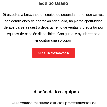
Equipo Usado
Si usted está buscando un equipo de segunda mano, que cumpla
con condiciones de operación adecuada, no pierda oportunidad
de acercarse a nuestro departamento de ventas y preguntar por
equipos de ocasión disponibles. Con gusto le ayudaremos a
encontrar una solución.
Más Información
El diseño de los equipos
Desarrollado mediante estrictos procedimientos de