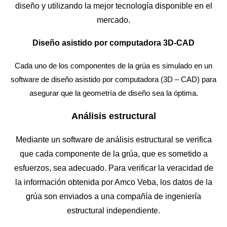
diseño y utilizando la mejor tecnología disponible en el
mercado.
Diseño asistido por computadora 3D-CAD
Cada uno de los componentes de la grúa es simulado en un
software de diseño asistido por computadora (3D – CAD) para
asegurar que la geometría de diseño sea la óptima.
Análisis estructural
Mediante un software de análisis estructural se verifica
que cada componente de la grúa, que es sometido a
esfuerzos, sea adecuado. Para verificar la veracidad de
la información obtenida por Amco Veba, los datos de la
grúa son enviados a una compañía de ingeniería
estructural independiente.