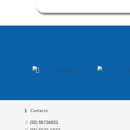
Contacto
(55) 58726852