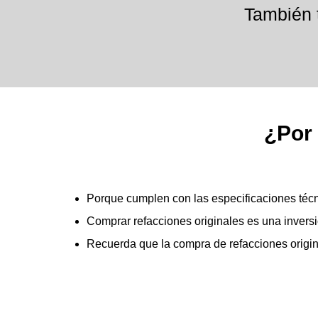
También t
¿Por 
Porque cumplen con las especificaciones técni
Comprar refacciones originales es una inversió
Recuerda que la compra de refacciones origin