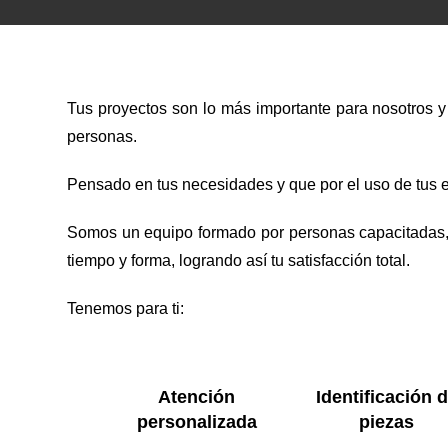
Tus proyectos son lo más importante para nosotros y
personas.
Pensado en tus necesidades y que por el uso de tus 
Somos un equipo formado por personas capacitadas, 
tiempo y forma, logrando así tu satisfacción total.
Tenemos para ti:
Atención
Identificación 
personalizada
piezas