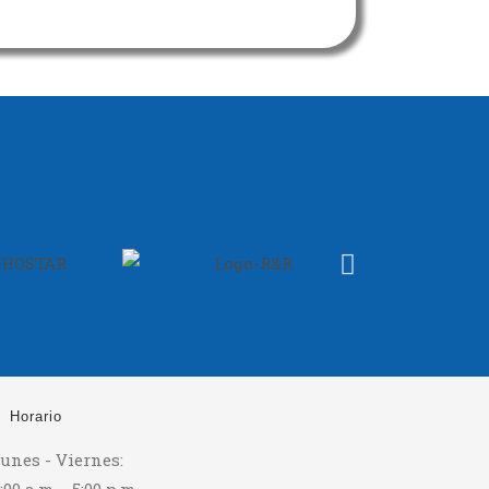
Horario
unes - Viernes: