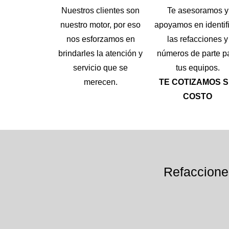
Nuestros clientes son
Te asesoramos y
nuestro motor, por eso
apoyamos en identif
nos esforzamos en
las refacciones y
brindarles la atención y
números de parte p
servicio que se
tus equipos.
merecen.
TE COTIZAMOS S
COSTO
Refaccione