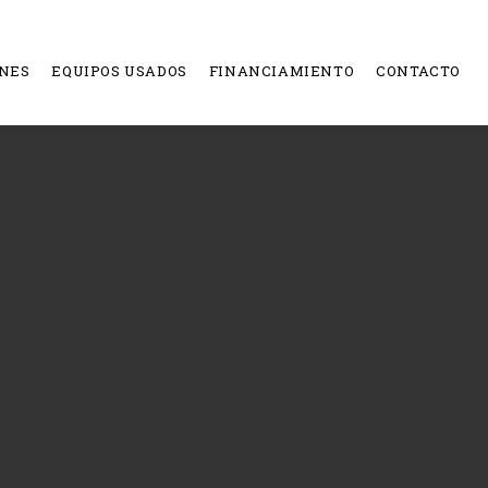
NES
EQUIPOS USADOS
FINANCIAMIENTO
CONTACTO