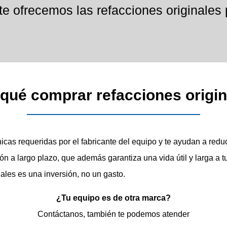
e ofrecemos las refacciones originales
qué comprar refacciones origi
cas requeridas por el fabricante del equipo y te ayudan a redu
n a largo plazo, que además garantiza una vida útil y larga a t
ales es una inversión, no un gasto.
¿Tu equipo es de otra marca?
Contáctanos, también te podemos atender