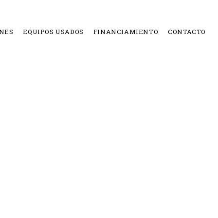
NES
EQUIPOS USADOS
FINANCIAMIENTO
CONTACTO