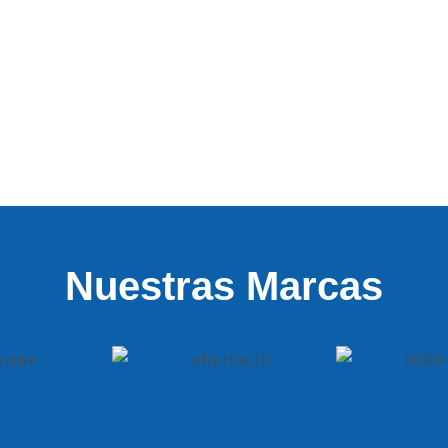
Nuestras Marcas