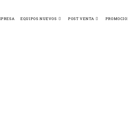
MPRESA
EQUIPOS NUEVOS
POST VENTA
PROMOCIO