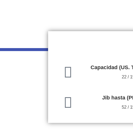
Capacidad (US. 
22 / 1
Jib hasta (P
52 / 1