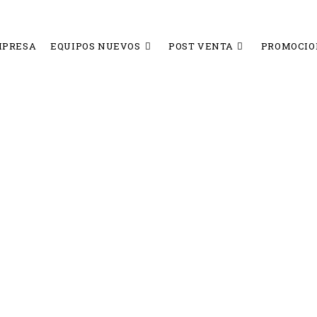
MPRESA
EQUIPOS NUEVOS
POST VENTA
PROMOCIO