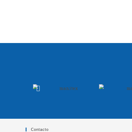
Contacto