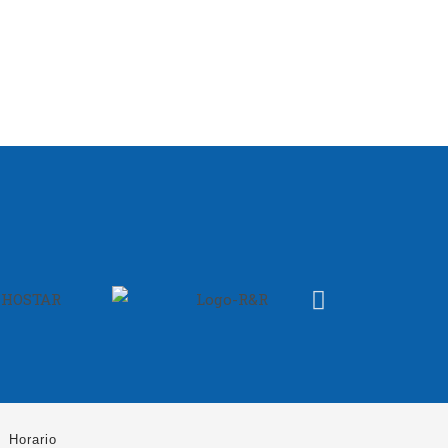
Horario