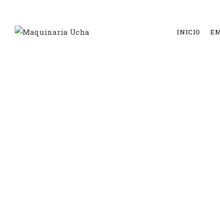
INICIO
E