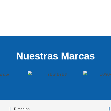
Nuestras Marcas
Dirección