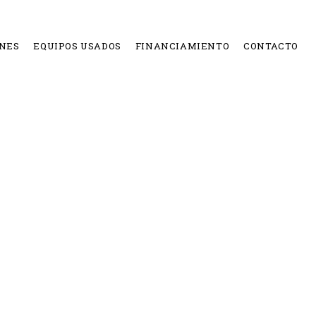
NES
EQUIPOS USADOS
FINANCIAMIENTO
CONTACTO