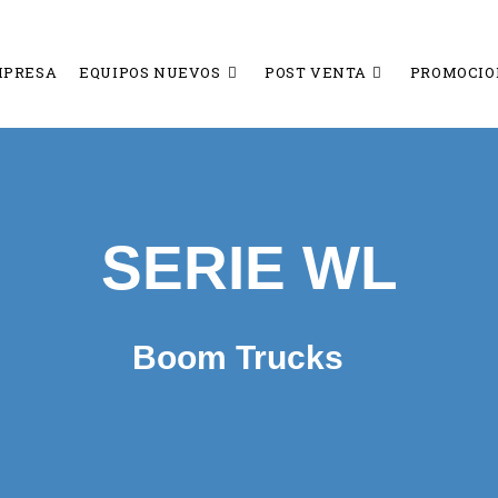
MPRESA
EQUIPOS NUEVOS
POST VENTA
PROMOCIO
SERIE WL
Boom Trucks