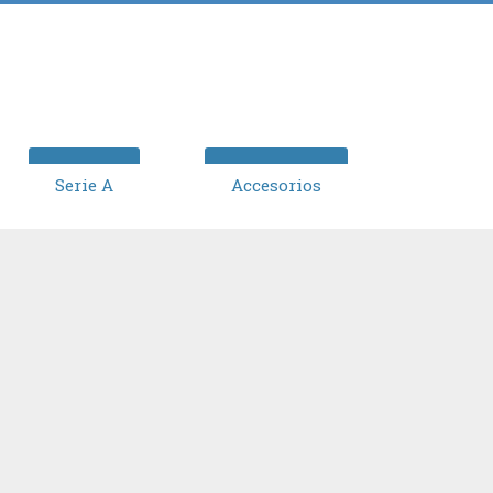
Serie A
Accesorios