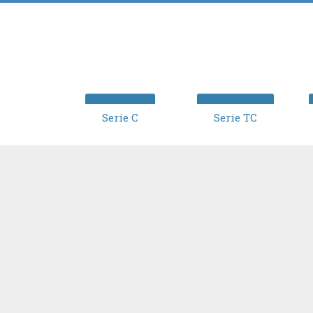
Serie C
Serie TC