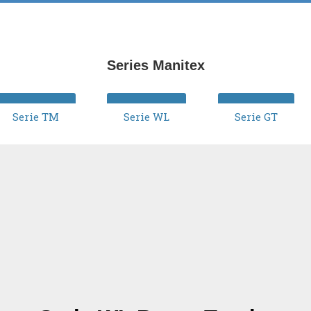
Series Manitex
Serie TM
Serie WL
Serie GT