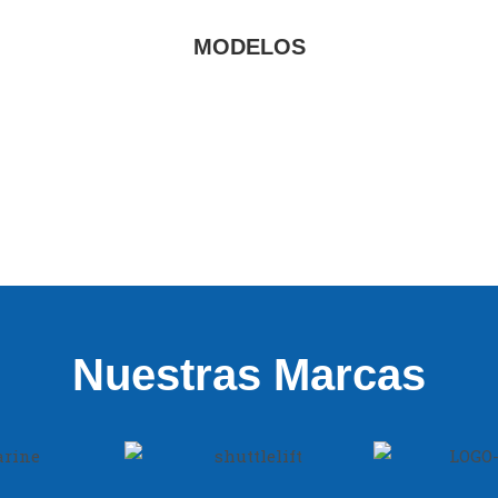
MODELOS
Nuestras Marcas