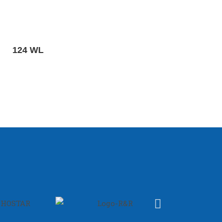
124 WL