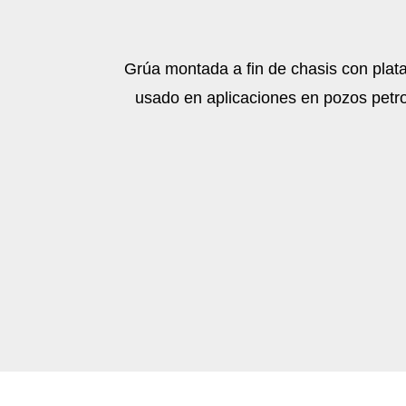
Grúa montada a fin de chasis con plata
usado en aplicaciones en pozos petro