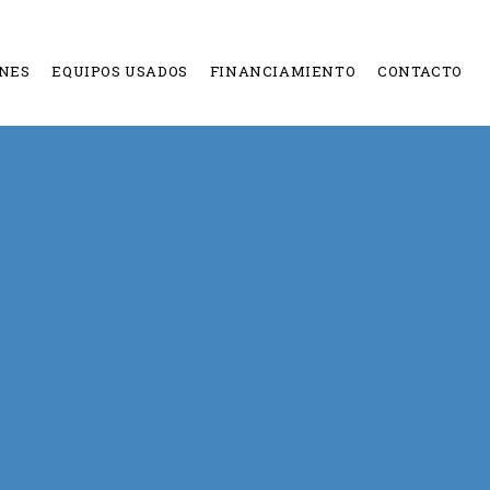
NES
EQUIPOS USADOS
FINANCIAMIENTO
CONTACTO