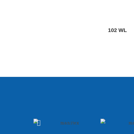
102 WL