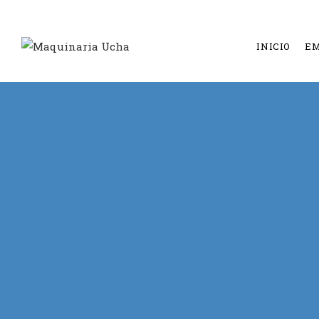
INICIO
E