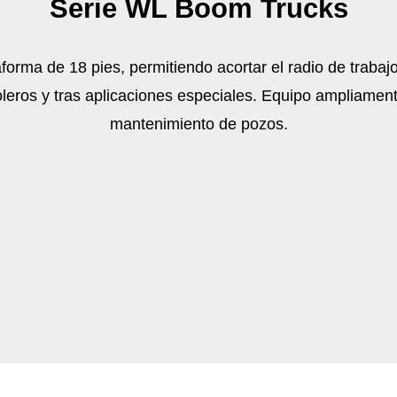
Serie WL Boom Trucks
forma de 18 pies, permitiendo acortar el radio de traba
leros y tras aplicaciones especiales. Equipo ampliamente
mantenimiento de pozos.