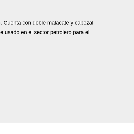
jo. Cuenta con doble malacate y cabezal
 usado en el sector petrolero para el