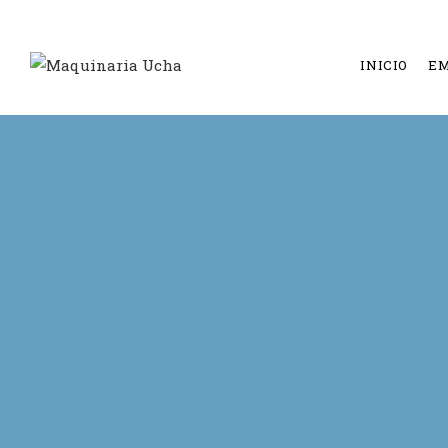
INICIO
E