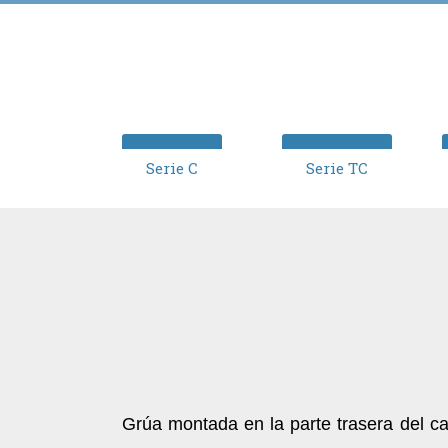
Serie C
Serie TC
Grúa montada en la parte trasera del c