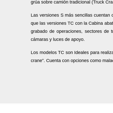
grúa sobre camión tradicional (Truck Cra
Las versiones S más sencillas cuentan 
que las versiones TC con la Cabina abat
grabado de operaciones, sectores de t
cámaras y luces de apoyo.
Los modelos TC son Ideales para realiz
crane”. Cuenta con opciones como malacat