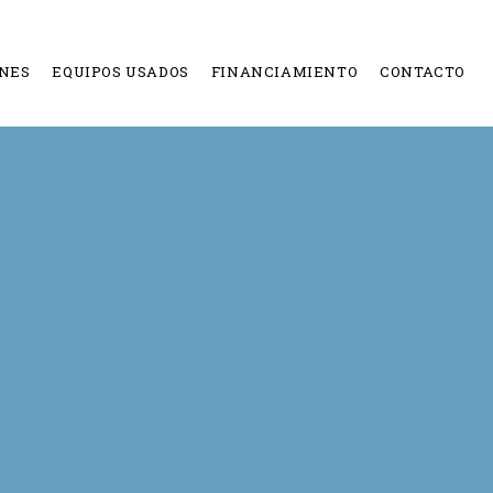
NES
EQUIPOS USADOS
FINANCIAMIENTO
CONTACTO