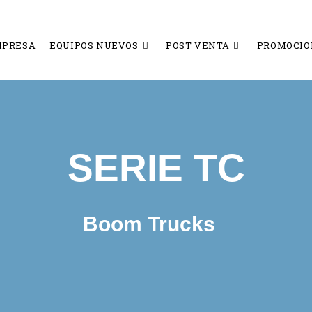
MPRESA
EQUIPOS NUEVOS
POST VENTA
PROMOCIO
SERIE TC
Boom Trucks