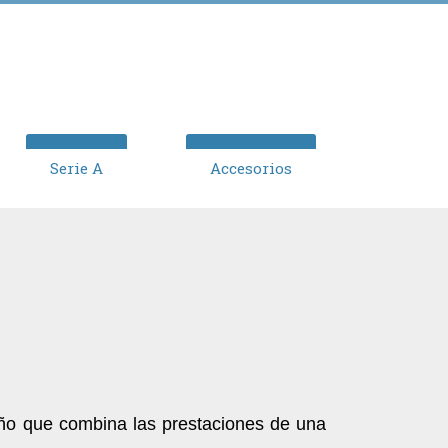
Serie A
Accesorios
eño que combina las prestaciones de una